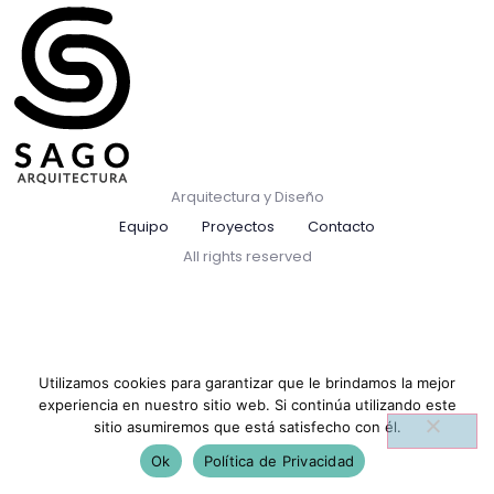
Arquitectura y Diseño
Equipo
Proyectos
Contacto
All rights reserved
Utilizamos cookies para garantizar que le brindamos la mejor
experiencia en nuestro sitio web. Si continúa utilizando este
sitio asumiremos que está satisfecho con él.
Ok
Política de Privacidad