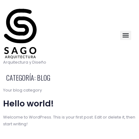
Arquitectura y Diseño
CATEGORÍA:
BLOG
Your blog category
Hello world!
Welcome to WordPress. This is your first post. Edit or delete it, then
start writing!